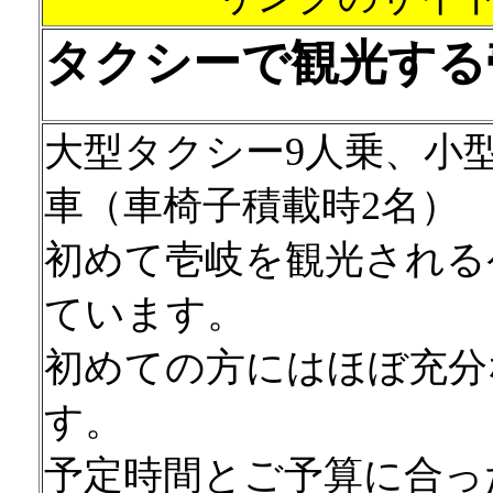
タクシーで観光する
大型タクシー9人乗、小型
車（車椅子積載時2名）
初めて壱岐を観光される
ています。
初めての方にはほぼ充分
す。
予定時間とご予算に合っ