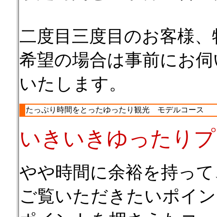
二度目三度目のお客様、
希望の場合は事前にお伺
いたします。
たっぷり時間をとったゆったり観光 モデルコース
いきいきゆったりプ
やや時間に余裕を持って
ご覧いただきたいポイン