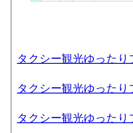
タクシー観光ゆったり
タクシー観光ゆったり
タクシー観光ゆったり